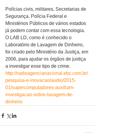
Polícias civis, militares, Secretarias de 
Segurança, Polícia Federal e 
Ministérios Públicos de vários estados 
já podem contar com essa tecnologia. 
O LAB LD, como é conhecido o 
Laboratório de Lavagem de Dinheiro, 
foi criado pelo Ministério da Jusitça, em 
2006, para ajudar os órgãos de justiça 
a investigar esse tipo de crime. 
http://radioagencianacional.ebc.com.br/
pesquisa-e-inovacao/audio/2015-
01/supercomputadores-auxiliam-
investigacao-sobre-lavagem-de-
dinheiro