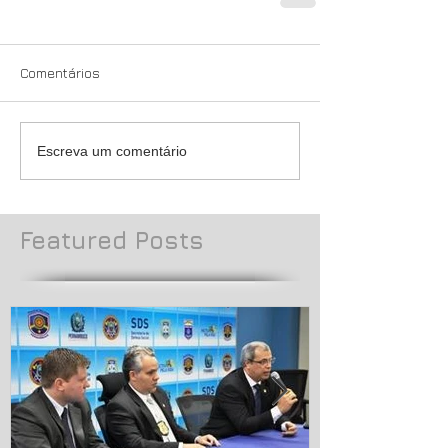
Comentários
Escreva um comentário
Featured Posts