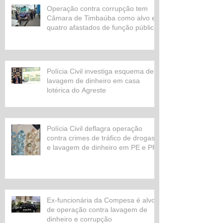
Operação contra corrupção tem
Câmara de Timbaúba como alvo e
quatro afastados de função pública
Polícia Civil investiga esquema de
lavagem de dinheiro em casa
lotérica do Agreste
Polícia Civil deflagra operação
contra crimes de tráfico de drogas
e lavagem de dinheiro em PE e PR
Ex-funcionária da Compesa é alvo
de operação contra lavagem de
dinheiro e corrupção