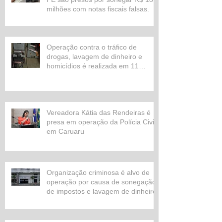
milhões com notas fiscais falsas.
Operação contra o tráfico de
drogas, lavagem de dinheiro e
homicídios é realizada em 11
estados
Vereadora Kátia das Rendeiras é
presa em operação da Polícia Civil
em Caruaru
Organização criminosa é alvo de
operação por causa de sonegação
de impostos e lavagem de dinheiro