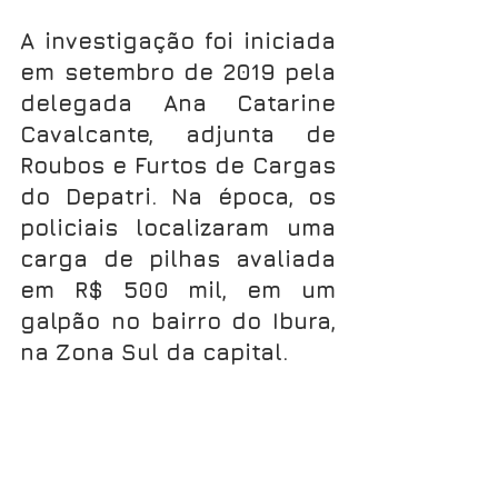
A investigação foi iniciada 
em setembro de 2019 pela 
delegada Ana Catarine 
Cavalcante, adjunta de 
Roubos e Furtos de Cargas 
do Depatri. Na época, os 
policiais localizaram uma 
carga de pilhas avaliada 
em R$ 500 mil, em um 
galpão no bairro do Ibura, 
na Zona Sul da capital.