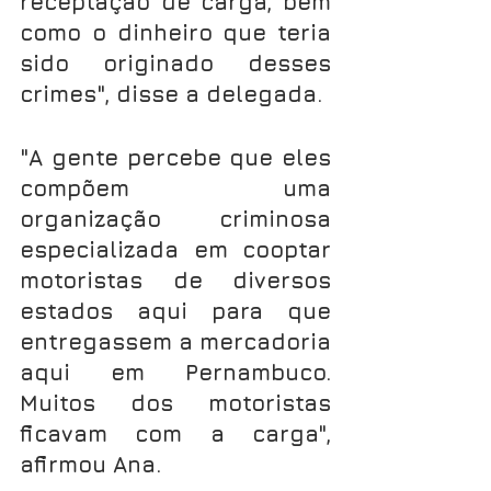
receptação de carga, bem 
como o dinheiro que teria 
sido originado desses 
crimes", disse a delegada.
"A gente percebe que eles 
compõem uma 
organização criminosa 
especializada em cooptar 
motoristas de diversos 
estados aqui para que 
entregassem a mercadoria 
aqui em Pernambuco. 
Muitos dos motoristas 
ficavam com a carga", 
afirmou Ana.