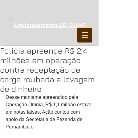
Credenciamento SEI COAF
Polícia apreende R$ 2,4
milhões em operação
contra receptação de
carga roubada e lavagem
de dinheiro
Desse montante apreendido pela 
Operação Omnia, R$ 1,1 milhão estava 
em notas falsas. Ação contou com 
apoio da Secretaria da Fazenda de 
Pernambuco