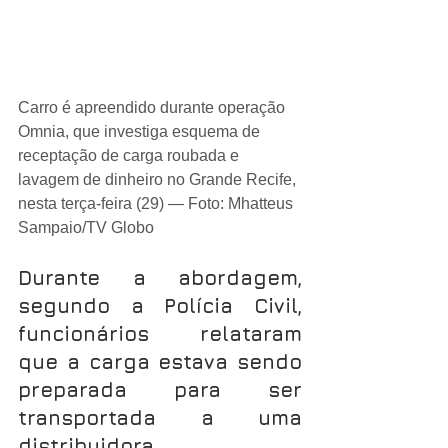
Carro é apreendido durante operação 
Omnia, que investiga esquema de 
receptação de carga roubada e 
lavagem de dinheiro no Grande Recife, 
nesta terça-feira (29) — Foto: Mhatteus 
Sampaio/TV Globo
Durante a abordagem, 
segundo a Polícia Civil, 
funcionários relataram 
que a carga estava sendo 
preparada para ser 
transportada a uma 
distribuidora.