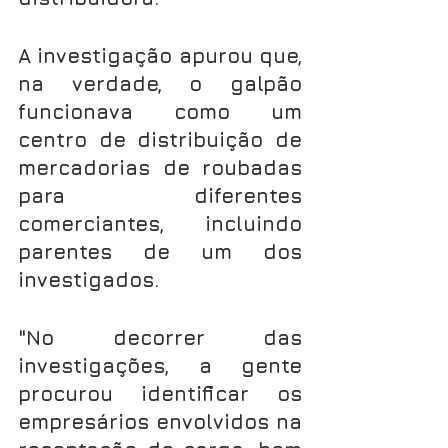
A investigação apurou que, 
na verdade, o galpão 
funcionava como um 
centro de distribuição de 
mercadorias de roubadas 
para diferentes 
comerciantes, incluindo 
parentes de um dos 
investigados.
"No decorrer das 
investigações, a gente 
procurou identificar os 
empresários envolvidos na 