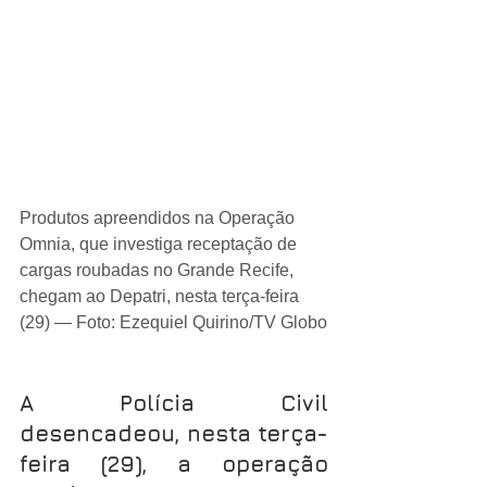
Produtos apreendidos na Operação 
Omnia, que investiga receptação de 
cargas roubadas no Grande Recife, 
chegam ao Depatri, nesta terça-feira 
(29) — Foto: Ezequiel Quirino/TV Globo
A Polícia Civil 
desencadeou, nesta terça-
feira (29), a operação 