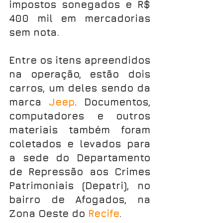
impostos sonegados e R$ 
400 mil em mercadorias 
sem nota.
Entre os itens apreendidos 
na operação, estão dois 
carros, um deles sendo da 
marca 
Jeep
. Documentos, 
computadores e outros 
materiais também foram 
coletados e levados para 
a sede do Departamento 
de Repressão aos Crimes 
Patrimoniais (Depatri), no 
bairro de Afogados, na 
Zona Oeste do 
Recife
.