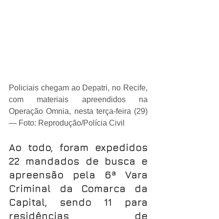
Policiais chegam ao Depatri, no Recife, 
com materiais apreendidos na 
Operação Omnia, nesta terça-feira (29) 
— Foto: Reprodução/Polícia Civil
Ao todo, foram expedidos 
22 mandados de busca e 
apreensão pela 6ª Vara 
Criminal da Comarca da 
Capital, sendo 11 para 
residências de 