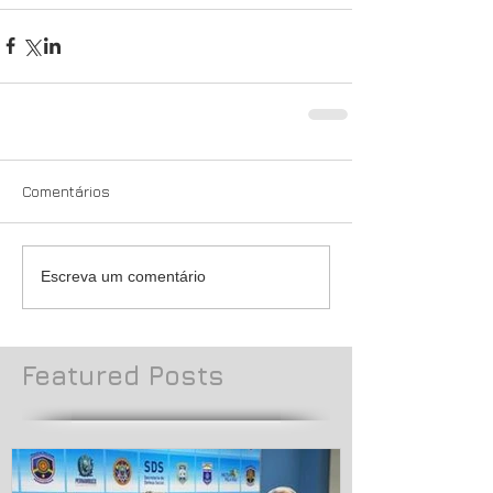
Comentários
Escreva um comentário
Featured Posts