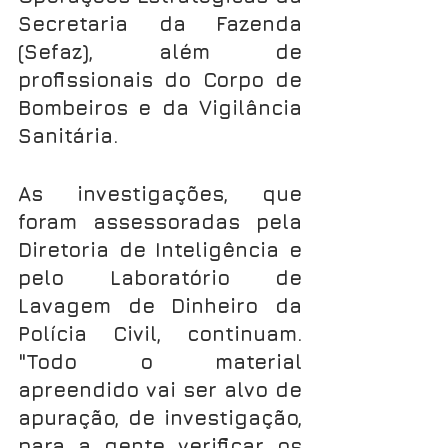
Secretaria da Fazenda 
(Sefaz), além de 
profissionais do Corpo de 
Bombeiros e da Vigilância 
Sanitária.
As investigações, que 
foram assessoradas pela 
Diretoria de Inteligência e 
pelo Laboratório de 
Lavagem de Dinheiro da 
Polícia Civil, continuam. 
"Todo o material 
apreendido vai ser alvo de 
apuração, de investigação, 
para a gente verificar os 