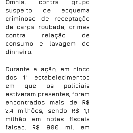
Omnia, contra grupo 
suspeito de esquema 
criminoso de receptação 
de carga roubada, crimes 
contra relação de 
consumo e lavagem de 
dinheiro.
Durante a ação, em cinco 
dos 11 estabelecimentos 
em que os policiais 
estiveram presentes, foram 
encontrados mais de R$ 
2,4 milhões, sendo R$ 1,1 
milhão em notas fiscais 
falsas, R$ 900 mil em 