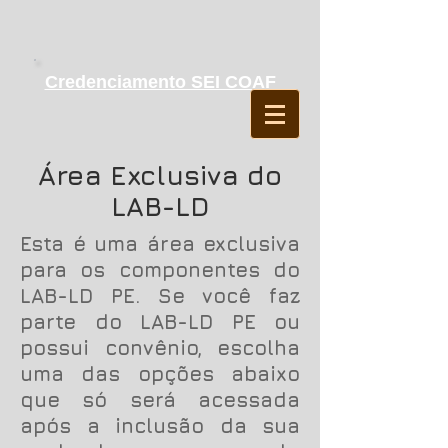
Credenciamento SEI COAF
Área Exclusiva do
LAB-LD
Esta é uma área exclusiva
para os componentes do
LAB-LD PE. Se você faz
parte do LAB-LD PE ou
possui convênio, escolha
uma das opções abaixo
que só será acessada
após a inclusão da sua