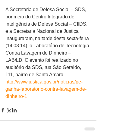
A Secretaria de Defesa Social – SDS, 
por meio do Centro Integrado de 
Inteligência de Defesa Social – CIIDS, 
e a Secretaria Nacional de Justiça 
inauguraram, na tarde desta sexta-feira 
(14.03.14), o Laboratório de Tecnologia 
Contra Lavagem de Dinheiro – 
LAB/LD. O evento foi realizado no 
auditório da SDS, rua São Geraldo, 
111, bairro de Santo Amaro. 
http://www.justica.gov.br/noticias/pe-
ganha-laboratorio-contra-lavagem-de-
dinheiro-1