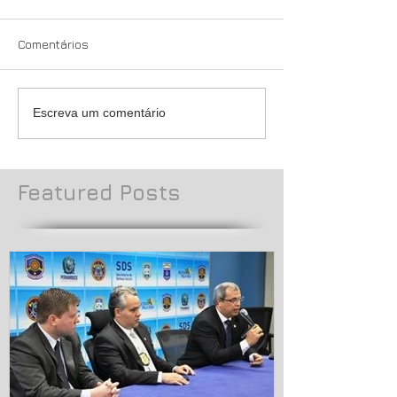
Comentários
Escreva um comentário
Featured Posts