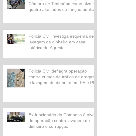
Câmara de Timbaúba como alvo e
quatro afastados de função pública
Polícia Civil investiga esquema de
lavagem de dinheiro em casa
lotérica do Agreste
Polícia Civil deflagra operação
contra crimes de tráfico de drogas
e lavagem de dinheiro em PE e PR
Ex-funcionária da Compesa é alvo
de operação contra lavagem de
dinheiro e corrupção