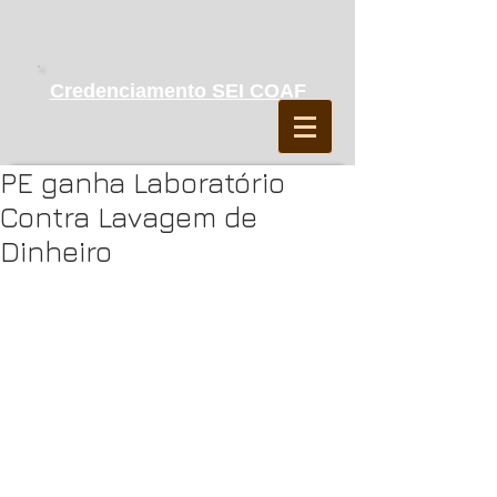
Credenciamento SEI COAF
PE ganha Laboratório
Contra Lavagem de
Dinheiro