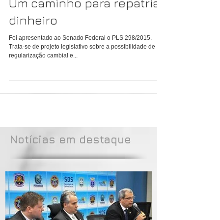
Um caminho para repatriar
dinheiro
Foi apresentado ao Senado Federal o PLS 298/2015.
Trata-se de projeto legislativo sobre a possibilidade de
regularização cambial e...
Notícias em destaque