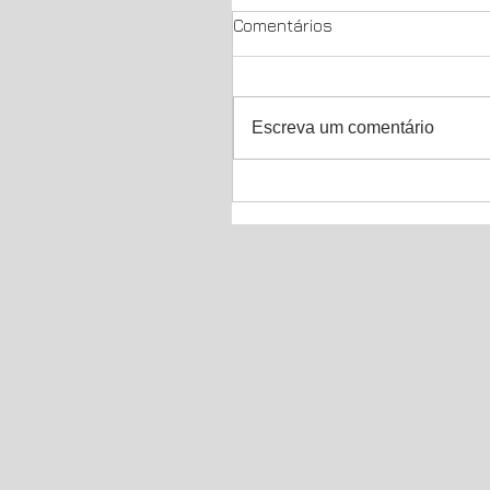
Comentários
Escreva um comentário