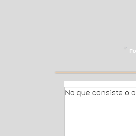
Fo
No que consiste o o