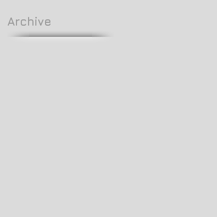
Archive