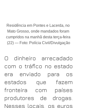
Residência em Pontes e Lacerda, no 
Mato Grosso, onde mandados foram 
cumpridos na manhã desta terça-feira 
(22) — Foto: Polícia Civil/Divulgação
O dinheiro arrecadado 
com o tráfico no estado 
era enviado para os 
estados que fazem 
fronteira com países 
produtores de drogas. 
Nesses locais, os euros 