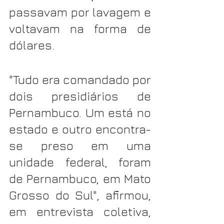
passavam por lavagem e 
voltavam na forma de 
dólares.
"Tudo era comandado por 
dois presidiários de 
Pernambuco. Um está no 
estado e outro encontra-
se preso em uma 
unidade federal, foram 
de Pernambuco, em Mato 
Grosso do Sul", afirmou, 
em entrevista coletiva, 