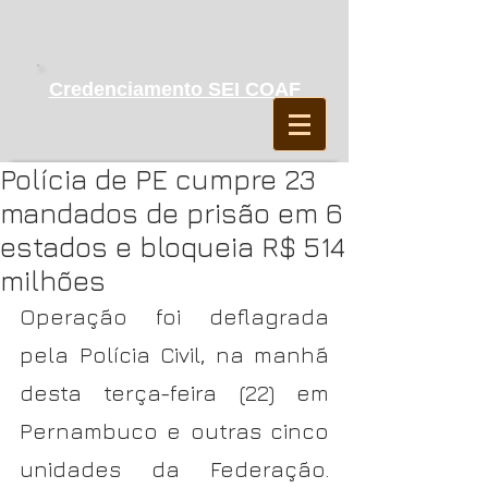
Credenciamento SEI COAF
Polícia de PE cumpre 23
mandados de prisão em 6
estados e bloqueia R$ 514
milhões
Operação foi deflagrada 
pela Polícia Civil, na manhã 
desta terça-feira (22) em 
Pernambuco e outras cinco 
unidades da Federação. 