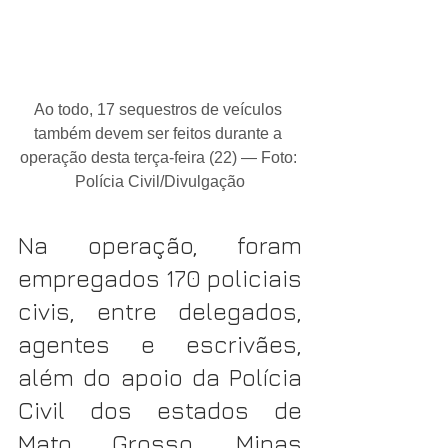
Ao todo, 17 sequestros de veículos 
também devem ser feitos durante a 
operação desta terça-feira (22) — Foto: 
Polícia Civil/Divulgação
Na operação, foram 
empregados 170 policiais 
civis, entre delegados, 
agentes e escrivães, 
além do apoio da Polícia 
Civil dos estados de 
Mato Grosso, Minas 