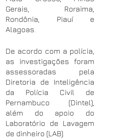
Gerais, Roraima, 
Rondônia, Piauí e 
Alagoas.
De acordo com a polícia, 
as investigações foram 
assessoradas pela 
Diretoria de Inteligência 
da Polícia Civil de 
Pernambuco (Dintel), 
além do apoio do 
Laboratório de Lavagem 
de dinheiro (LAB).