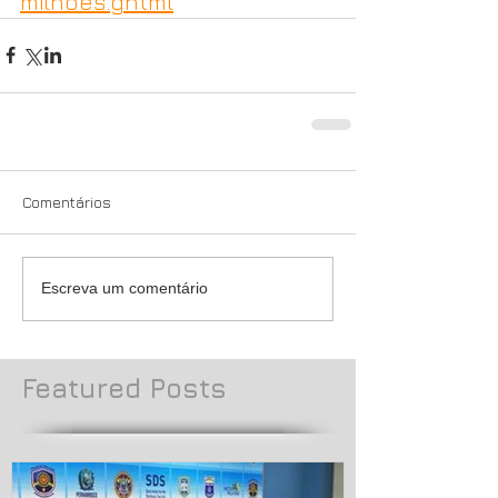
milhoes.ghtml
Comentários
Escreva um comentário
Featured Posts