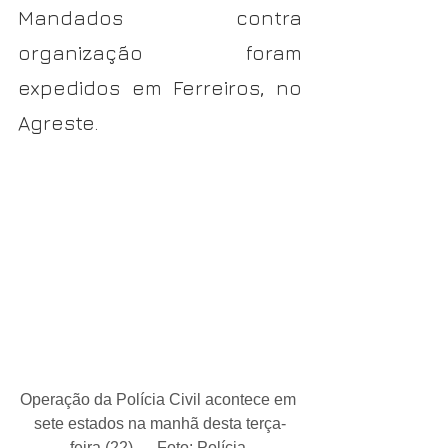
Mandados contra 
organização foram 
expedidos em Ferreiros, no 
Agreste.
Operação da Polícia Civil acontece em 
sete estados na manhã desta terça-
feira (22) — Foto: Polícia 