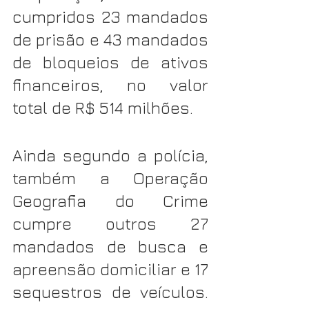
cumpridos 23 mandados 
de prisão e 43 mandados 
de bloqueios de ativos 
financeiros, no valor 
total de R$ 514 milhões.
Ainda segundo a polícia, 
também a Operação 
Geografia do Crime 
cumpre outros 27 
mandados de busca e 
apreensão domiciliar e 17 
sequestros de veículos. 