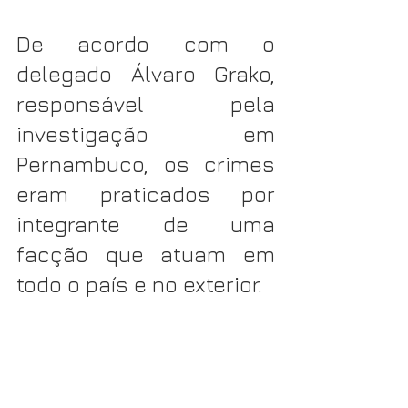
De acordo com o 
delegado Álvaro Grako, 
responsável pela 
investigação em 
Pernambuco, os crimes 
eram praticados por 
integrante de uma 
facção que atuam em 
todo o país e no exterior.