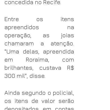
concedida no Recife.
Entre os itens 
apreendidos na 
operação, as joias 
chamaram a atenção. 
"Uma delas, apreendida 
em Roraima, com 
brilhantes, custava R$ 
300 mil", disse.
Ainda segundo o policial, 
os itens de valor serão 
depositados em contas 